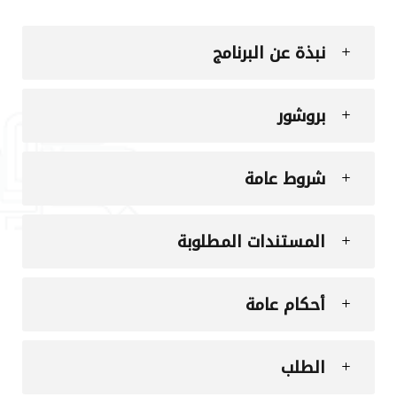
نبذة عن البرنامج
بروشور
شروط عامة
المستندات المطلوبة
أحكام عامة
الطلب