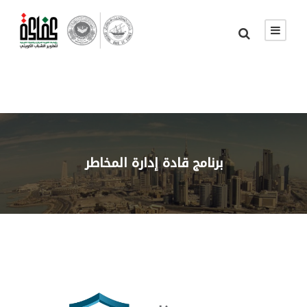
برنامج قادة إدارة المخاطر