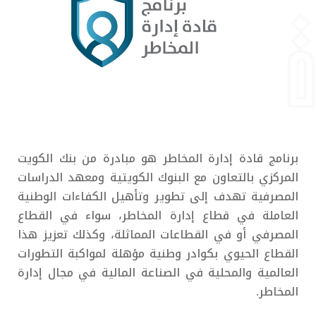
برنامج قادة إدارة المخاطر هو مبادرة من بنك الكويت
المركزي بالتعاون مع البنوك الكويتية ومعهد الدراسات
المصرفية تهدف إلى تطوير وتأهيل الكفاءات الوطنية
العاملة في قطاع إدارة المخاطر، سواء في القطاع
المصرفي أو في القطاعات المماثلة، وكذلك تعزيز هذا
القطاع الحيوي بكوادر وطنية مؤهلة لمواكبة التطورات
العالمية والمحلية في الصناعة المالية في مجال إدارة
المخاطر.